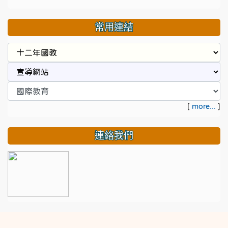
常用連結
[
more...
]
連絡我們