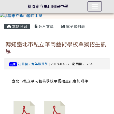
桃園市立龜山國民中學
本站消息
分月文章
電子報列表
轉知臺北市私立華岡藝術學校單獨招生訊
息
註冊組
-
九年級升學
| 2018-03-27 | 點閱數： 764
公告
臺北市私立華岡藝術學校單獨招生訊息如附件