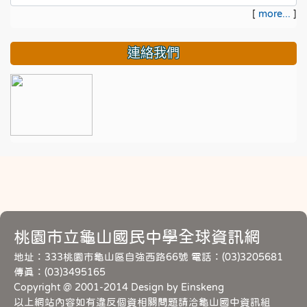
[
more...
]
連絡我們
桃園市立龜山國民中學全球資訊網
地址：333桃園市龜山區自強西路66號 電話：(03)3205681
傳真：(03)3495165
Copyright @ 2001-2014 Design by Einskeng
以上網站內容如有違反個資相關問題請洽龜山國中資訊組