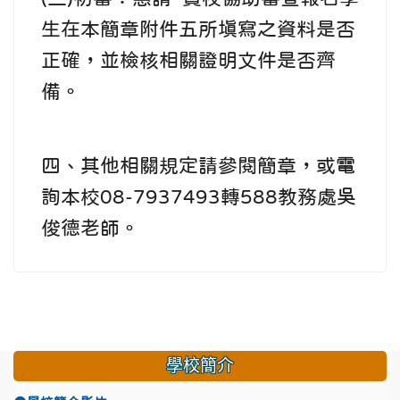
生在本簡章附件五所填寫之資料是否
正確，並檢核相關證明文件是否齊
備。
四、其他相關規定請參閱簡章，或電
詢本校08-7937493轉588教務處吳
俊德老師。
學校簡介