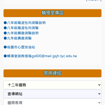
輔導室專區
●八年級職涯性向測驗說明
●八年級職涯性向測驗
●九年級興趣測驗說明
●九年級興趣測驗
●
桃園市心靈加油站
●
輔導室諮詢信箱gs600@mail.gsjh.tyc.edu.tw
常用連結