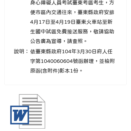
身心障礙人員考試臺東考區考生，方
便市區內交通往來，臺東縣政府安排
4月17日至4月19日臺東火車站至新
生國中試區免費接送服務，敬請協助
公告廣為宣導，請查照。
說明：
依臺東縣政府104年3月30日府人任
字第1040060604號函辦理，並檢附
原函(含附件)影本1份。