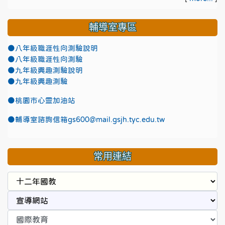
輔導室專區
●八年級職涯性向測驗說明
●八年級職涯性向測驗
●九年級興趣測驗說明
●九年級興趣測驗
●
桃園市心靈加油站
●
輔導室諮詢信箱gs600@mail.gsjh.tyc.edu.tw
常用連結