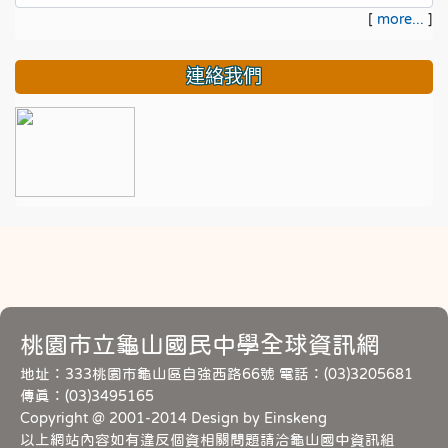
[
more...
]
連絡我們
桃園市立龜山國民中學全球資訊網
地址：333桃園市龜山區自強西路66號 電話：(03)3205681
傳真：(03)3495165
Copyright @ 2001-2014 Design by Einskeng
以上網站內容如有違反個資相關問題請洽龜山國中資訊組