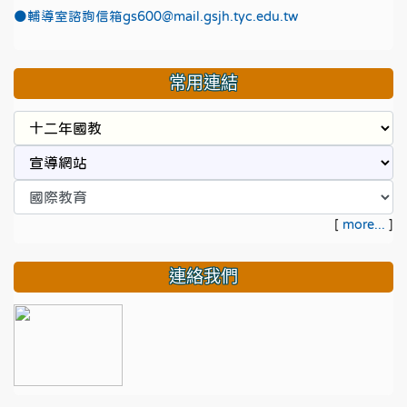
●
輔導室諮詢信箱gs600@mail.gsjh.tyc.edu.tw
常用連結
[
more...
]
連絡我們