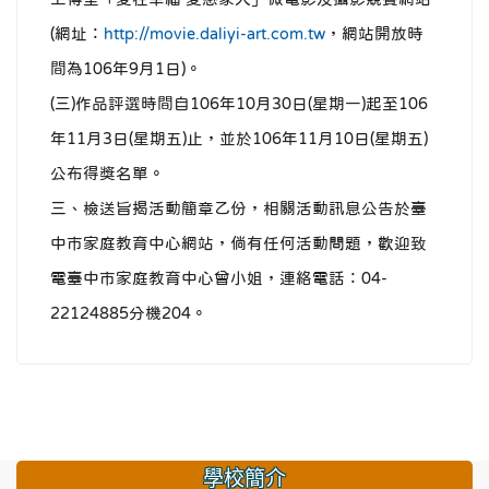
(網址：
http://movie.daliyi-art.com.tw
，網站開放時
間為106年9月1日)。
(三)作品評選時間自106年10月30日(星期一)起至106
年11月3日(星期五)止，並於106年11月10日(星期五)
公布得獎名單。
三、檢送旨揭活動簡章乙份，相關活動訊息公告於臺
中市家庭教育中心網站，倘有任何活動問題，歡迎致
電臺中市家庭教育中心曾小姐，連絡電話：04-
22124885分機204。
學校簡介