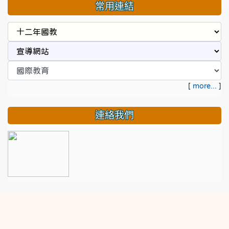
常用連結
[
more...
]
連絡我們