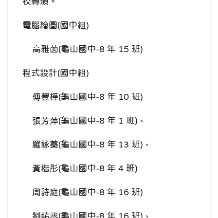
校轉頒。
電腦繪圖(國中組)
高雅茵(龜山國中-8 年 15 班)
程式設計(國中組)
傅豐樺(龜山國中-8 年 10 班)
張芳萍(龜山國中-8 年 1 班)、
羅詠蓁(龜山國中-8 年 13 班)、
黃楷彤(龜山國中-8 年 4 班)
周詩庭(龜山國中-8 年 16 班)
劉祐丞(龜山國中-8 年 16 班)、