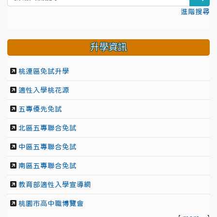
進階搜尋
升學資訊
桃連區免試升學
適性入學桃花源
五專優先免試
北區五專聯合免試
中區五專聯合免試
南區五專聯合免試
教育部適性入學宣導網
桃園市高中職博覽會