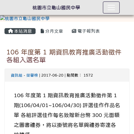
桃園市立龜山國民中學
本站消息
分月文章
電子報列表
106 年度第 1 期資訊教育推廣活動徵件
各組入選名單
資訊組
-
榮譽榜
| 2017-06-20 | 點閱數： 1572
106 年度第 1 期資訊教育推廣活動徵件第 1
期(106/04/01~106/04/30) 評選佳作作品名
單 各組評選佳作每名致贈新台幣 300 元面額
之圖書禮券，將以掛號將名單與禮券寄達各