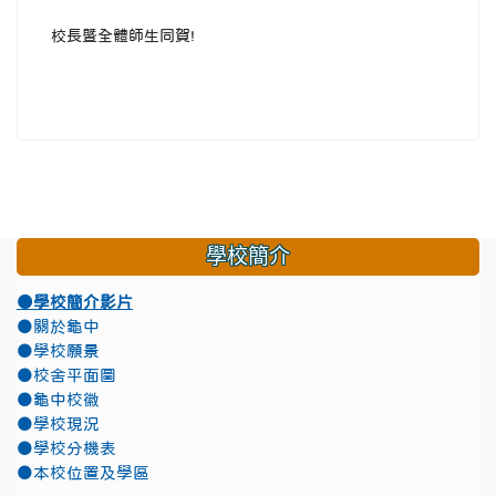
校長暨全體師生同賀!
學校簡介
●學校簡介影片
●關於龜中
●學校願景
●校舍平面圖
●龜中校徽
●學校現況
●學校分機表
●本校位置及學區