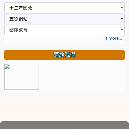
[
more...
]
連絡我們