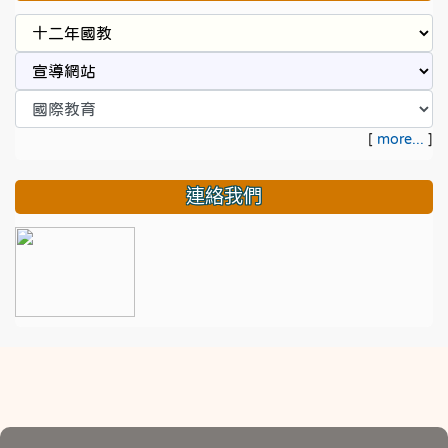
[
more...
]
連絡我們