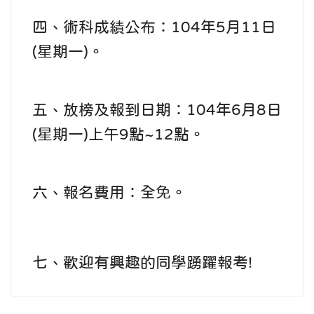
四、術科成績公布：104年5月11日
(星期一)。
五、放榜及報到日期：104年6月8日
(星期一)上午9點~12點。
六、報名費用：全免。
七、歡迎有興趣的同學踴躍報考!