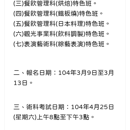
(三)餐飲管理科(烘焙)特色班。
(四)餐飲管理科(鐵板燒)特色班。
(五)餐飲管理科(日本料理)特色班。
(六)觀光事業科(飲料調製)特色班。
(七)表演藝術科(綜藝表演)特色班。
二、報名日期：104年3月9日至3月
13日。
三、術科考試日期：104年4月25日
(星期六)上午8點至下午3點。