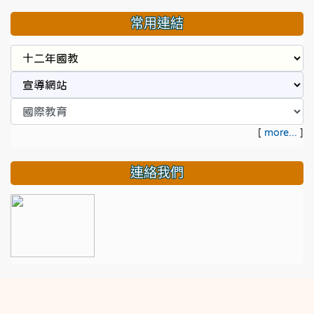
常用連結
[
more...
]
連絡我們