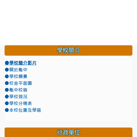
學校簡介
●學校簡介影片
●關於龜中
●學校願景
●校舍平面圖
●龜中校徽
●學校現況
●學校分機表
●本校位置及學區
行政單位