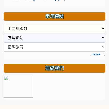
常用連結
[
more...
]
連絡我們