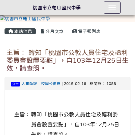
桃園市立龜山國民中學
本站消息
分月文章
電子報列表
主旨： 轉知「桃園市公教人員住宅及福利
委員會設置要點」，自103年12月25日生
效，請查照。
人事助理
-
校園公佈欄
| 2015-02-16 | 點閱數： 1088
公告
主旨：
轉知「桃園市公教人員住宅及福利委
員會設置要點」，自103年12月25日
生效，請查照。