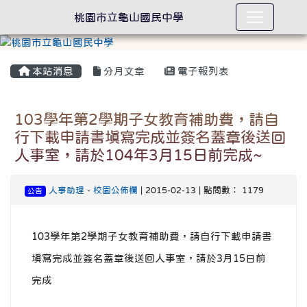
桃園市立龜山國民中學
本站消息
分月文章
電子報列表
103學年第2學期子女教育補助費，請自
行下載申請書填寫完成並簽名蓋章後送回
人事室，請於104年3月15日前完成~
人事助理
-
校園公佈欄
| 2015-02-13 | 點閱數： 1179
公告
103學年第2學期子女教育補助費，請自行下載申請書
填寫完成並簽名蓋章後送回人事室，請於3月15日前
完成