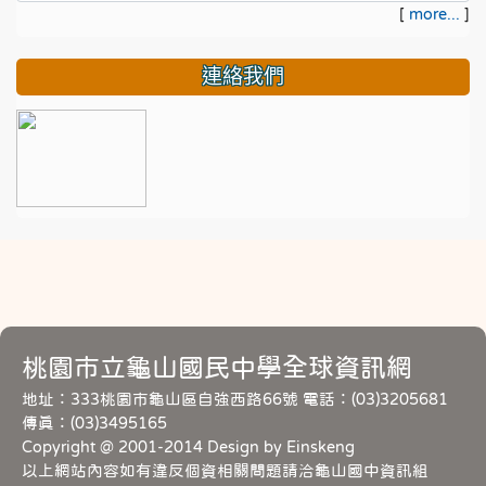
[
more...
]
連絡我們
桃園市立龜山國民中學全球資訊網
地址：333桃園市龜山區自強西路66號 電話：(03)3205681
傳真：(03)3495165
Copyright @ 2001-2014 Design by Einskeng
以上網站內容如有違反個資相關問題請洽龜山國中資訊組