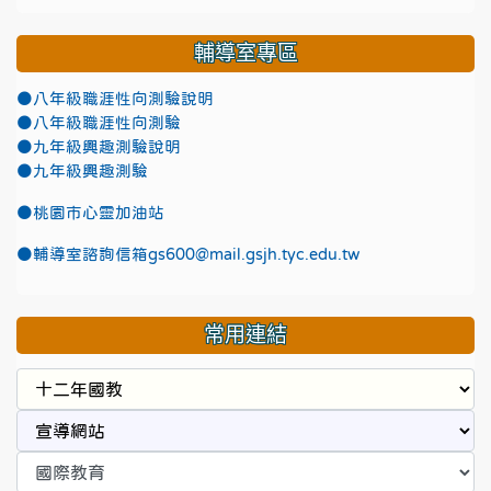
輔導室專區
●八年級職涯性向測驗說明
●八年級職涯性向測驗
●九年級興趣測驗說明
●九年級興趣測驗
●
桃園市心靈加油站
●
輔導室諮詢信箱gs600@mail.gsjh.tyc.edu.tw
常用連結