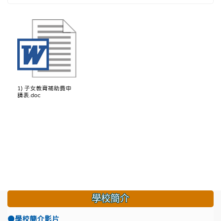
1) 子女教育補助費申
請表.doc
學校簡介
●學校簡介影片