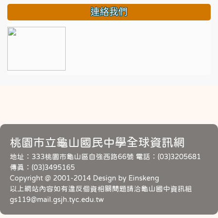
連絡我們
桃園市立龜山國民中學全球資訊網
地址：333桃園市龜山區自強西路66號 電話：(03)3205681
傳真：(03)3495165
Copyright @ 2001-2014 Design by Einskeng
以上網站內容如有違反個資相關問題請洽龜山國中資訊組
gs119@mail.gsjh.tyc.edu.tw