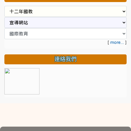
[
more...
]
連絡我們