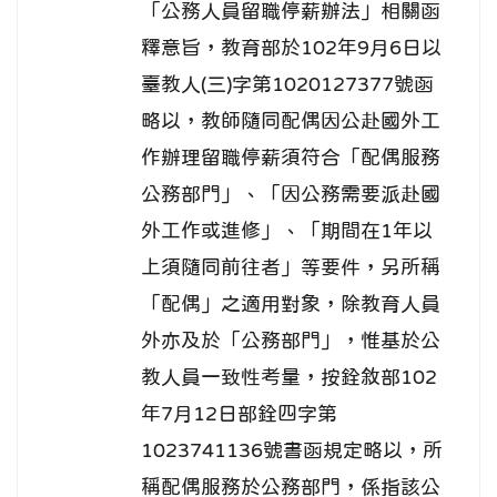
「公務人員留職停薪辦法」相關函
釋意旨，教育部於102年9月6日以
臺教人(三)字第1020127377號函
略以，教師隨同配偶因公赴國外工
作辦理留職停薪須符合「配偶服務
公務部門」、「因公務需要派赴國
外工作或進修」、「期間在1年以
上須隨同前往者」等要件，另所稱
「配偶」之適用對象，除教育人員
外亦及於「公務部門」，惟基於公
教人員一致性考量，按銓敘部102
年7月12日部銓四字第
1023741136號書函規定略以，所
稱配偶服務於公務部門，係指該公