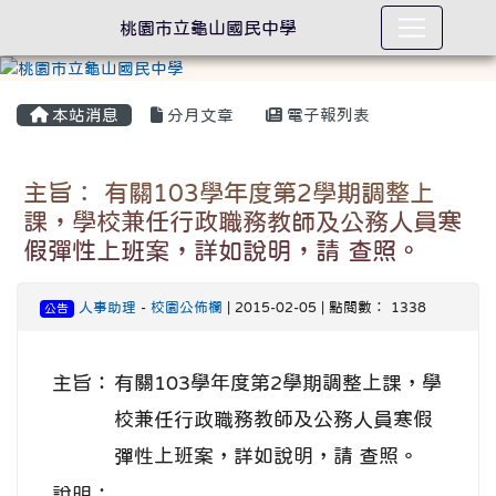
桃園市立龜山國民中學
本站消息
分月文章
電子報列表
主旨： 有關103學年度第2學期調整上
課，學校兼任行政職務教師及公務人員寒
假彈性上班案，詳如說明，請 查照。
人事助理
-
校園公佈欄
| 2015-02-05 | 點閱數： 1338
公告
主旨：
有關103學年度第2學期調整上課，學
校兼任行政職務教師及公務人員寒假
彈性上班案，詳如說明，請 查照。
說明：