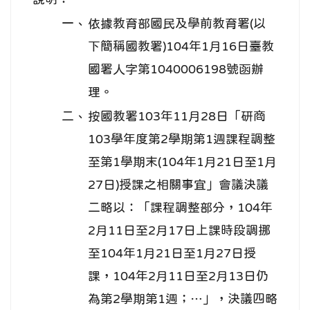
一、
依據教育部國民及學前教育署(以
下簡稱國教署)104年1月16日臺教
國署人字第1040006198號函辦
理。
二、
按國教署103年11月28日「研商
103學年度第2學期第1週課程調整
至第1學期末(104年1月21日至1月
27日)授課之相關事宜」會議決議
二略以：「課程調整部分，104年
2月11日至2月17日上課時段調挪
至104年1月21日至1月27日授
課，104年2月11日至2月13日仍
為第2學期第1週；…」，決議四略