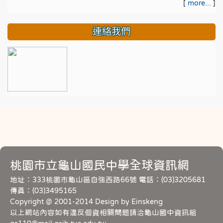
[
more...
]
連絡我們
桃園市立龜山國民中學全球資訊網
地址：333桃園市龜山區自強西路66號 電話：(03)3205681
傳真：(03)3495165
Copyright @ 2001-2014 Design by Einskeng
以上網站內容如有違反個資相關問題請洽龜山國中資訊組