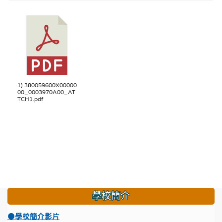
1) 380059600X00000
00_0003970A00_AT
TCH1.pdf
學校簡介
●學校簡介影片