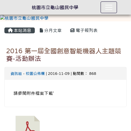
桃園市立龜山國民中學
本站消息
分月文章
電子報列表
2016 第一屆全國創意智能機器人主題競
賽-活動辦法
資訊組
-
校園公佈欄
| 2016-11-09 | 點閱數： 868
請參閱附件檔案下載'