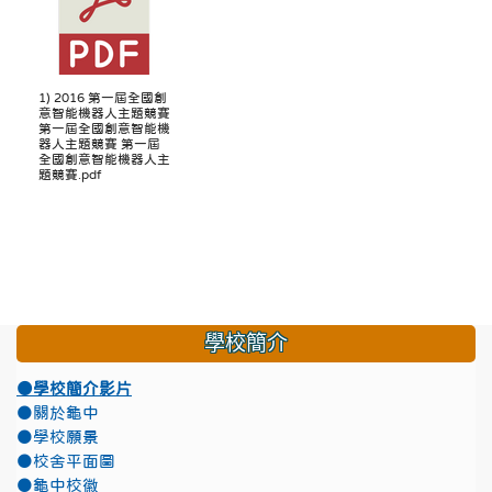
1) 2016 第一屆全國創
意智能機器人主題競賽
第一屆全國創意智能機
器人主題競賽 第一屆
全國創意智能機器人主
題競賽.pdf
學校簡介
●學校簡介影片
●關於龜中
●學校願景
●校舍平面圖
●龜中校徽