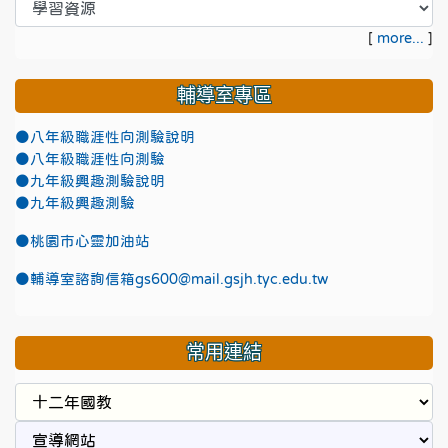
[
more...
]
輔導室專區
●八年級職涯性向測驗說明
●八年級職涯性向測驗
●九年級興趣測驗說明
●九年級興趣測驗
●
桃園市心靈加油站
●
輔導室諮詢信箱gs600@mail.gsjh.tyc.edu.tw
常用連結