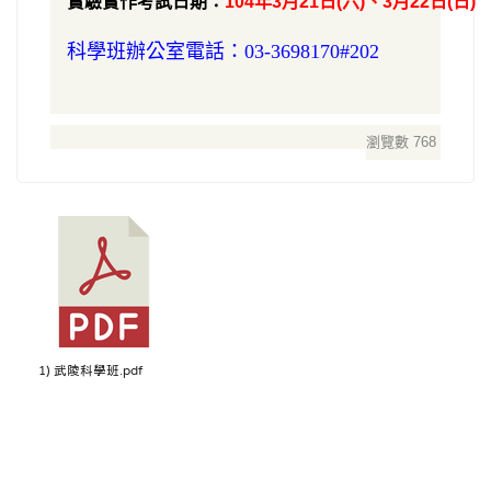
實驗實作考試日期：
104年3月21日(六)、3月22日(日)
科學班辦公室電話：03-3698170#202
瀏覽數 768
1) 武陵科學班.pdf