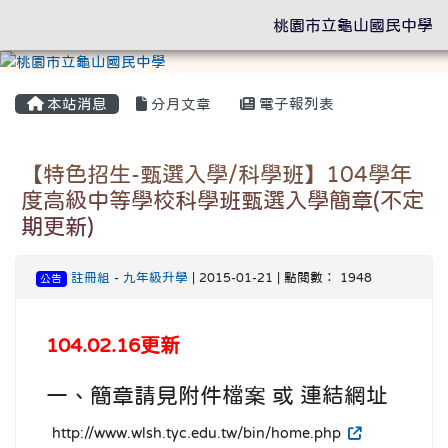
桃園市立龜山國民中學
本站消息
分月文章
電子報列表
【特色招生-甄選入學/科學班】104學年
度高級中等學校科學班甄選入學簡章(不定
期更新)
註冊組
-
九年級升學
| 2015-01-21 | 點閱數： 1948
公告
104.02.16更新
一、簡章請見附件檔案 或 連結網址
http://www.wlsh.tyc.edu.tw/bin/home.php