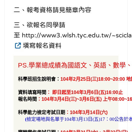
二、報考資格請見簡章內容
三、欲報名同學請
至 http://www3.wlsh.tyc.edu.tw/~scicl
填寫報名資料
PS.學業總成績為國語文、英語、數學
科學班招生說明會：
104年2月25日(三)18:00~20
資料填寫時間
： 即日起至104年3月6日(五)16:00止
報名時間
：104年3月4日(三)~3月6日(五) 上午08:00~16
科學能力檢定考試日期
：104年3月14日(六)
(
檢定場地與名單于104年3月13日(五)17：00公