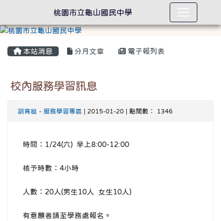
桃園市立龜山國民中學
本站消息
分月文章
電子報列表
校內服務學習訊息
訓育組
-
服務學習專區
| 2015-01-20 | 點閱數： 1346
時間：1/24(六) 早上8:00-12:00
核予時數：4小時
人數：20人(男生10人 女生10人)
有意願者請至學務處報名。