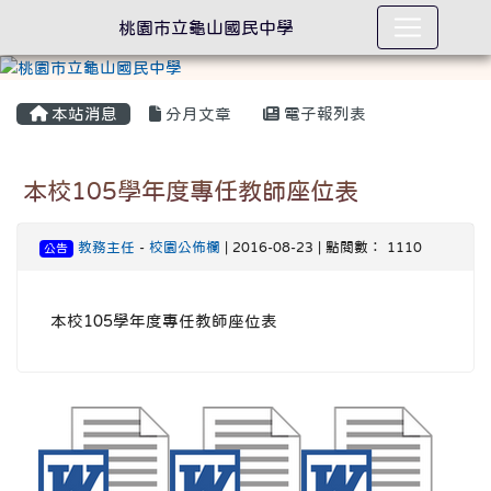
桃園市立龜山國民中學
本站消息
分月文章
電子報列表
本校105學年度專任教師座位表
教務主任
-
校園公佈欄
| 2016-08-23 | 點閱數： 1110
公告
本校105學年度專任教師座位表