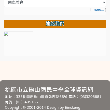
[
more...
]
連絡我們
桃園市立龜山國民中學全球資訊網
地址：333桃園市龜山區自強西路66號 電話：(03)3205681
傳真：(03)3495165
Copyright @ 2001-2014 Design by Einskeng