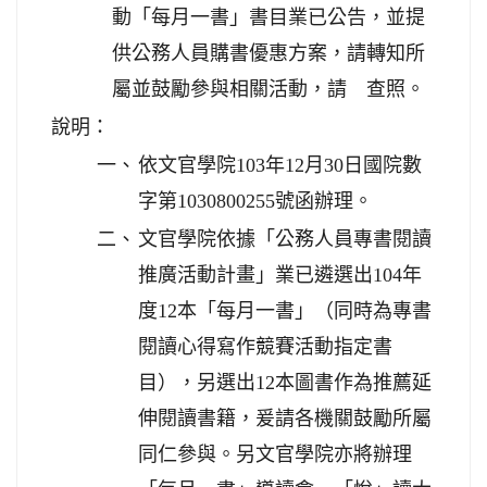
動「每月一書」書目業已公告，並提
供公務人員購書優惠方案，請轉知所
屬並鼓勵參與相關活動，請 查照。
說明：
一、
依文官學院103年12月30日國院數
字第1030800255號函辦理。
二、
文官學院依據「公務人員專書閱讀
推廣活動計畫」業已遴選出104年
度12本「每月一書」（同時為專書
閱讀心得寫作競賽活動指定書
目），另選出12本圖書作為推薦延
伸閱讀書籍，爰請各機關鼓勵所屬
同仁參與。另文官學院亦將辦理