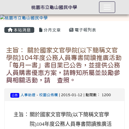
桃園市立龜山國民中學
本站消息
分月文章
電子報列表
主旨： 關於國家文官學院(以下簡稱文官
學院)104年度公務人員專書閱讀推廣活動
「每月一書」書目業已公告，並提供公務
人員購書優惠方案，請轉知所屬並鼓勵參
與相關活動，請 查照。
人事助理
-
校園公佈欄
| 2015-01-12 | 點閱數： 1200
公告
主旨：
關於國家文官學院(以下簡稱文官學
院)104年度公務人員專書閱讀推廣活