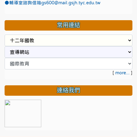
●
輔導室諮詢信箱gs600@mail.gsjh.tyc.edu.tw
常用連結
[
more...
]
連絡我們