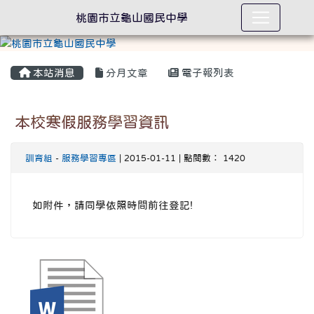
桃園市立龜山國民中學
本站消息
分月文章
電子報列表
本校寒假服務學習資訊
訓育組
-
服務學習專區
| 2015-01-11 | 點閱數： 1420
如附件，請同學依照時間前往登記!