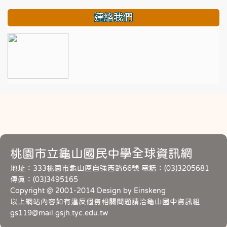
連絡我們
桃園市立龜山國民中學全球資訊網
地址：333桃園市龜山區自強西路66號 電話：(03)3205681
傳真：(03)3495165
Copyright @ 2001-2014 Design by Einskeng
以上網站內容如有違反個資相關問題請洽龜山國中資訊組
gs119@mail.gsjh.tyc.edu.tw