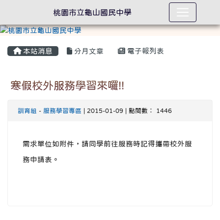
桃園市立龜山國民中學
本站消息
分月文章
電子報列表
寒假校外服務學習來囉!!
訓育組
-
服務學習專區
| 2015-01-09 | 點閱數： 1446
需求單位如附件，請同學前往服務時記得攜帶校外服
務申請表。