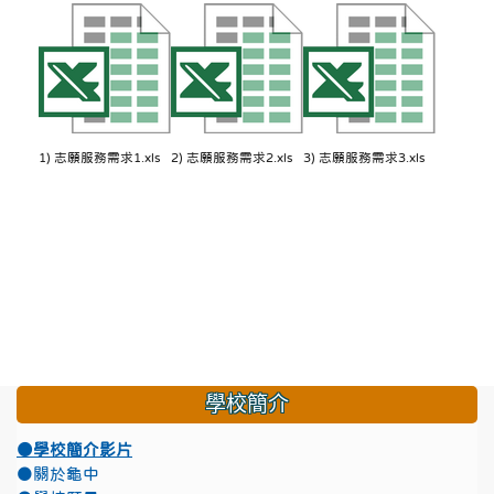
1) 志願服務需求1.xls
2) 志願服務需求2.xls
3) 志願服務需求3.xls
學校簡介
●學校簡介影片
●關於龜中