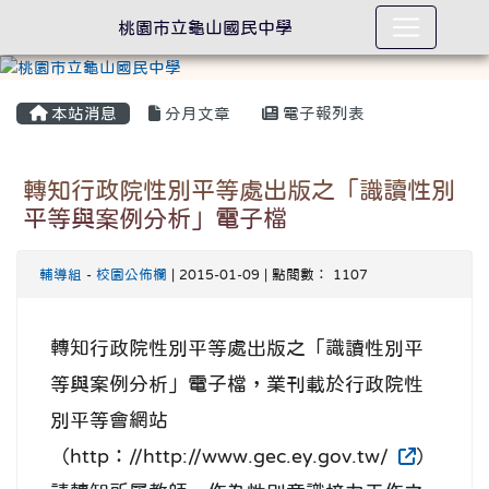
桃園市立龜山國民中學
本站消息
分月文章
電子報列表
轉知行政院性別平等處出版之「識讀性別
平等與案例分析」電子檔
輔導組
-
校園公佈欄
| 2015-01-09 | 點閱數： 1107
轉知行政院性別平等處出版之「識讀性別平
等與案例分析」電子檔，業刊載於行政院性
別平等會網站
（http：//http://www.gec.ey.gov.tw/
）