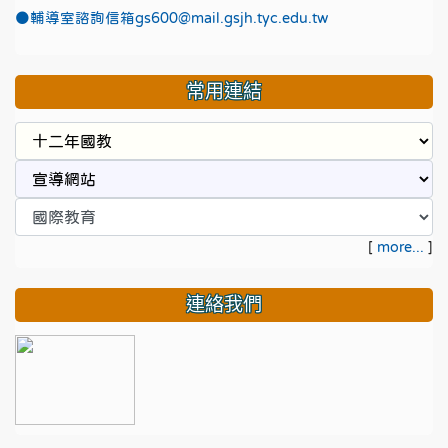
●
輔導室諮詢信箱gs600@mail.gsjh.tyc.edu.tw
常用連結
[
more...
]
連絡我們