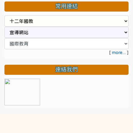
常用連結
[
more...
]
連絡我們