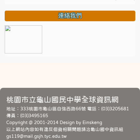
連絡我們
桃園市立龜山國民中學全球資訊網
地址：333桃園市龜山區自強西路66號 電話：(03)3205681
傳真：(03)3495165
Copyright @ 2001-2014 Design by Einskeng
以上網站內容如有違反個資相關問題請洽龜山國中資訊組
gs119@mail.gsjh.tyc.edu.tw