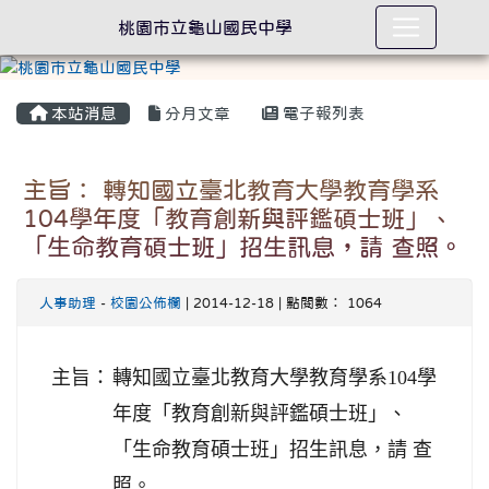
桃園市立龜山國民中學
本站消息
分月文章
電子報列表
主旨： 轉知國立臺北教育大學教育學系
104學年度「教育創新與評鑑碩士班」、
「生命教育碩士班」招生訊息，請 查照。
人事助理
-
校園公佈欄
| 2014-12-18 | 點閱數： 1064
主旨：
轉知國立臺北教育大學教育學系104學
年度「教育創新與評鑑碩士班」、
「生命教育碩士班」招生訊息，請 查
照。