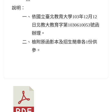
說明：
一、
依國立臺北教育大學103年12月12
日北教大教育字第1030610053號函
辦理。
二、
檢附原函影本及招生簡章各1份供
參。