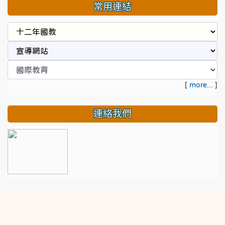
常用連結
[
more...
]
連絡我們