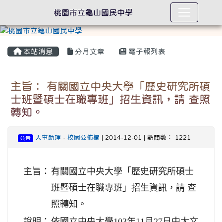
桃園市立龜山國民中學
本站消息
分月文章
電子報列表
主旨： 有關國立中央大學「歷史研究所碩
士班暨碩士在職專班」招生資訊，請 查照
轉知。
人事助理
-
校園公佈欄
| 2014-12-01 | 點閱數： 1221
公告
主旨：
有關國立中央大學「歷史研究所碩士
班暨碩士在職專班」招生資訊，請 查
照轉知。
說明：
依國立中央大學103年11月27日中大文