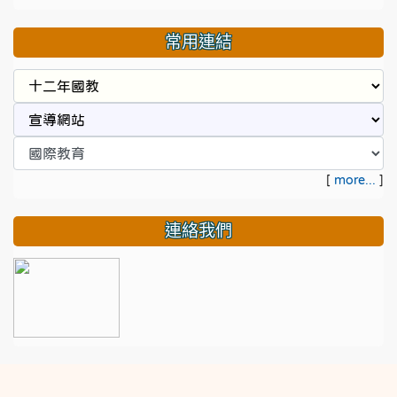
常用連結
[
more...
]
連絡我們