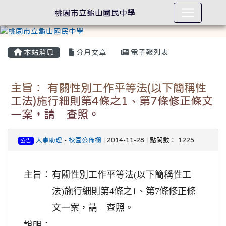
桃園市立龜山國民中學
本站消息
分月文章
電子報列表
主旨： 有關性別工作平等法(以下簡稱性
工法)施行細則第4條之1、第7條修正條文
一案，請 查照。
人事助理
-
校園公佈欄
| 2014-11-28 | 點閱數： 1225
公告
主旨：
有關性別工作平等法(以下簡稱性工
法)施行細則第4條之1、第7條修正條
文一案，請 查照。
說明：