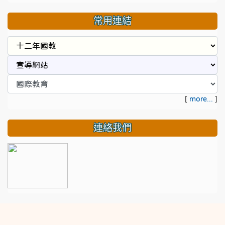
常用連結
[
more...
]
連絡我們