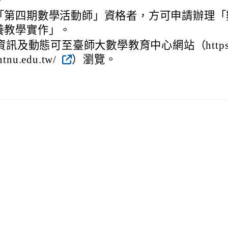
。
「第四期數學活動師」資格者，方可申請辦理「
養教學實作」。
訊及動態可至臺師大數學教育中心網站（https:
tnu.edu.tw/
）瀏覽。