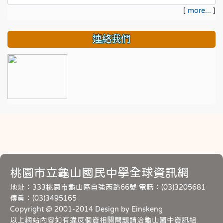
[
more...
]
連絡我們
桃園市立龜山國民中學全球資訊網
地址：333桃園市龜山區自強西路66號 電話：(03)3205681
傳真：(03)3495165
Copyright @ 2001-2014 Design by Einskeng
以上網站內容如有違反個資相關問題請洽龜山國中資訊組