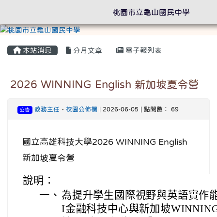
桃園市立龜山國民中學
本站消息
分月文章
電子報列表
2026 WINNING English 新加坡夏令營
教務主任
-
校園公佈欄
| 2026-06-05 | 點閱數： 69
公告
國立高雄科技大學2026 WINNING English
新加坡夏令營
說明：
一、
為提升學生國際視野與英語實作
I金融科技中心與新加坡WINNING En