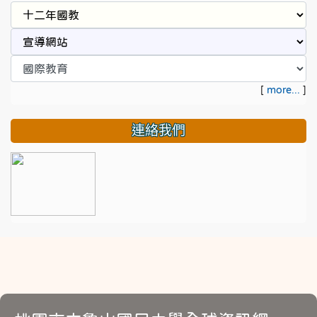
[
more...
]
連絡我們