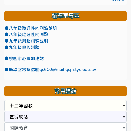
輔導室專區
●八年級職涯性向測驗說明
●八年級職涯性向測驗
●九年級興趣測驗說明
●九年級興趣測驗
●
桃園市心靈加油站
●
輔導室諮詢信箱gs600@mail.gsjh.tyc.edu.tw
常用連結