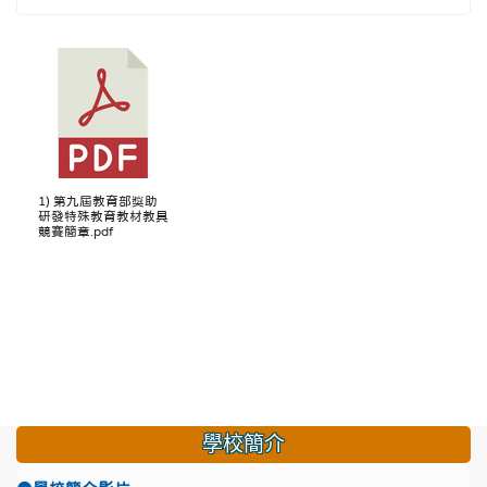
1) 第九屆教育部獎助
研發特殊教育教材教具
競賽簡章.pdf
學校簡介