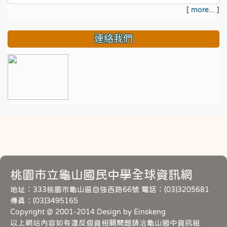
[
more...
]
連絡我們
桃園市立龜山國民中學全球資訊網
地址：333桃園市龜山區自強西路66號 電話：(03)3205681
傳真：(03)3495165
Copyright @ 2001-2014 Design by Einskeng
以上網站內容如有違反個資相關問題請洽龜山國中資訊組