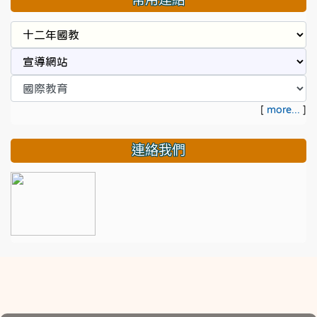
[
more...
]
連絡我們