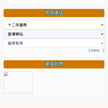
常用連結
[
more...
]
連絡我們