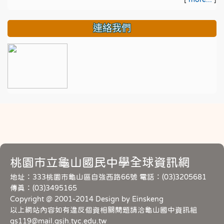
連絡我們
桃園市立龜山國民中學全球資訊網
地址：333桃園市龜山區自強西路66號 電話：(03)3205681
傳真：(03)3495165
Copyright @ 2001-2014 Design by Einskeng
以上網站內容如有違反個資相關問題請洽龜山國中資訊組
gs119@mail.gsjh.tyc.edu.tw