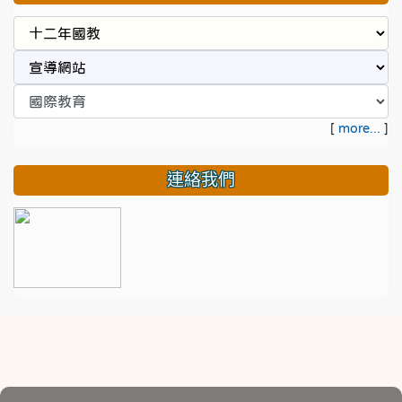
[
more...
]
連絡我們