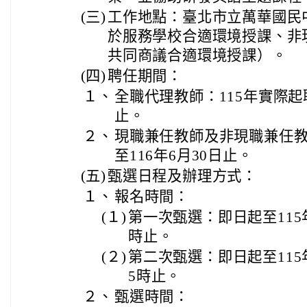
(三)
工作地點：臺北市立萬華國民
於服務學校合適環境授課、非
共同商議合適環境授課）。
(四)
聘任期間：
１、
全職代理教師：115年實際起聘
止。
２、
現職兼任教師及非現職兼任教
至116年6月30日止。
(五)
甄選日程及辦理方式：
１、
報名時間：
(１)
第一次甄選：即日起至115
時止。
(２)
第二次甄選：即日起至115
5時止。
２、
甄選時間：