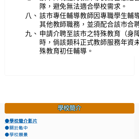
隊，避免無法適合學校需求。
八、
該市專任輔導教師因專職學生輔
其他教師職務，並須配合該市合
九、
申請介聘至該市之特殊教育（身
時，倘該類科正式教師服務年資
殊教育初任輔導。
學校簡介
●學校簡介影片
●關於龜中
●學校願景