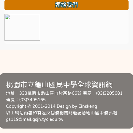
連絡我們
桃園市立龜山國民中學全球資訊網
地址：333桃園市龜山區自強西路66號 電話：(03)3205681
傳真：(03)3495165
Copyright @ 2001-2014 Design by Einskeng
以上網站內容如有違反個資相關問題請洽龜山國中資訊組
gs119@mail.gsjh.tyc.edu.tw