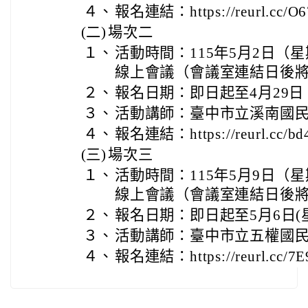
４、
報名連結：https://reurl.cc/
(二)
場次二
１、
活動時間：115年5月2日（星
線上會議（會議室連結日後
２、
報名日期：即日起至4月29
３、
活動講師：臺中市立溪南國
４、
報名連結：https://reurl.cc/b
(三)
場次三
１、
活動時間：115年5月9日（星
線上會議（會議室連結日後
２、
報名日期：即日起至5月6日(
３、
活動講師：臺中市立五權國
４、
報名連結：https://reurl.cc/7