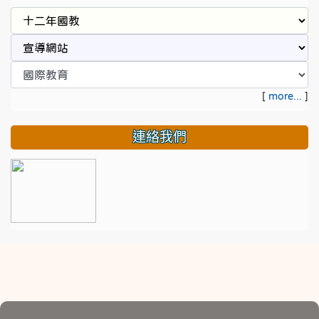
[
more...
]
連絡我們