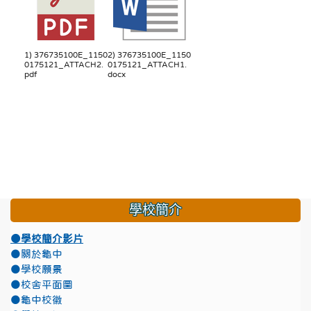
1) 376735100E_1150
2) 376735100E_1150
0175121_ATTACH2.
0175121_ATTACH1.
pdf
docx
學校簡介
●學校簡介影片
●關於龜中
●學校願景
●校舍平面圖
●龜中校徽