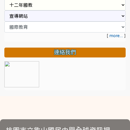
[
more...
]
連絡我們