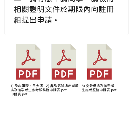
相關證明文件於期限內向註冊
組提出申請。
1) 身心障礙、重大傷
2) 非冷氣試場應考服
3) 突發傷病及懷孕考
病及懷孕考生應考服務
務申請表.pdf
生應考服務申請表.pdf
申請表.pdf