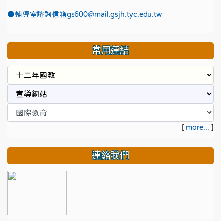
●
輔導室諮詢信箱gs600@mail.gsjh.tyc.edu.tw
常用連結
[
more...
]
連絡我們