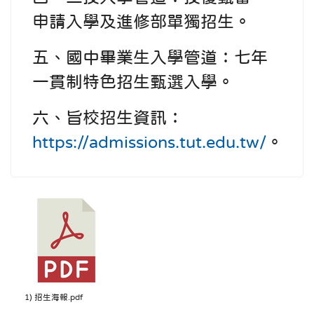
申請入學及進修部單獨招生。
五、國中畢業生入學管道：七年
一貫制特色招生甄選入學。
六、旨校招生資訊：
https://admissions.tut.edu.tw/
。
1) 招生海報.pdf