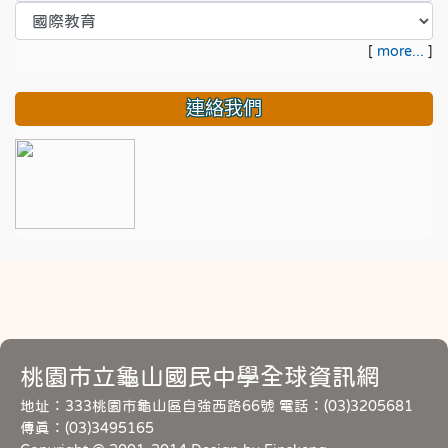
[
more...
]
連絡我們
桃園市立龜山國民中學全球資訊網
地址：333桃園市龜山區自強西路66號 電話：(03)3205681
傳真：(03)3495165